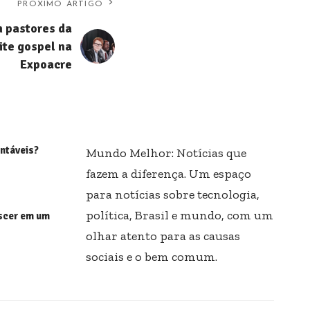
PRÓXIMO ARTIGO
 pastores da
ite gospel na
Expoacre
ntáveis?
Mundo Melhor: Notícias que
fazem a diferença. Um espaço
para notícias sobre tecnologia,
política, Brasil e mundo, com um
scer em um
olhar atento para as causas
sociais e o bem comum.