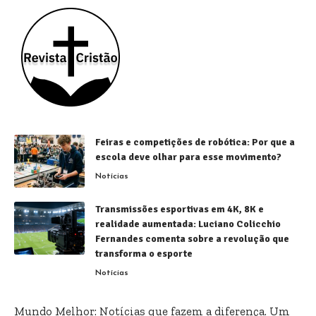
Feiras e competições de robótica: Por que a
escola deve olhar para esse movimento?
Notícias
Transmissões esportivas em 4K, 8K e
realidade aumentada: Luciano Colicchio
Fernandes comenta sobre a revolução que
transforma o esporte
Notícias
Mundo Melhor: Notícias que fazem a diferença. Um