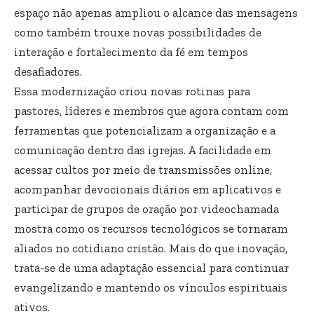
espaço não apenas ampliou o alcance das mensagens
como também trouxe novas possibilidades de
interação e fortalecimento da fé em tempos
desafiadores.
Essa modernização criou novas rotinas para
pastores, líderes e membros que agora contam com
ferramentas que potencializam a organização e a
comunicação dentro das igrejas. A facilidade em
acessar cultos por meio de transmissões online,
acompanhar devocionais diários em aplicativos e
participar de grupos de oração por videochamada
mostra como os recursos tecnológicos se tornaram
aliados no cotidiano cristão. Mais do que inovação,
trata-se de uma adaptação essencial para continuar
evangelizando e mantendo os vínculos espirituais
ativos.