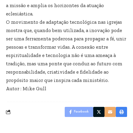
a missão e amplia os horizontes da atuação
eclesiástica.
O movimento de adaptação tecnológica nas igrejas
mostra que, quando bem utilizada, a inovação pode
ser uma ferramenta poderosa para propagar a fé, unir
pessoas e transformar vidas. A conexão entre
espiritualidade e tecnologia não é uma ameaça à
tradição, mas uma ponte que conduz ao futuro com
responsabilidade, criatividade e fidelidade ao
propósito maior que inspira cada ministério.
Autor : Mike Gull
Facebook