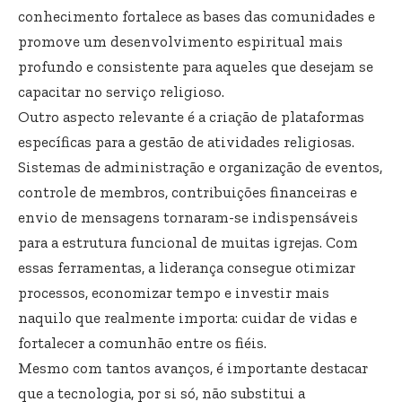
conhecimento fortalece as bases das comunidades e
promove um desenvolvimento espiritual mais
profundo e consistente para aqueles que desejam se
capacitar no serviço religioso.
Outro aspecto relevante é a criação de plataformas
específicas para a gestão de atividades religiosas.
Sistemas de administração e organização de eventos,
controle de membros, contribuições financeiras e
envio de mensagens tornaram-se indispensáveis
para a estrutura funcional de muitas igrejas. Com
essas ferramentas, a liderança consegue otimizar
processos, economizar tempo e investir mais
naquilo que realmente importa: cuidar de vidas e
fortalecer a comunhão entre os fiéis.
Mesmo com tantos avanços, é importante destacar
que a tecnologia, por si só, não substitui a