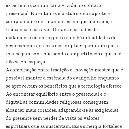
experiência comunitária vivida no contato
presencial. No entanto, ela atua como suporte e
complemento em momentos em que a presença
física não é possível. Durante períodos de
isolamento ou em regiões onde há dificuldades de
deslocamento, os recursos digitais garantem que a
mensagem continue sendo compartilhada e que a fé
não se enfraqueça.
A combinação entre tradição e inovação mostra que é
possível manter a essência do evangelho enquanto
se aproveitam os benefícios que a tecnologia oferece.
Ao encontrar equilíbrio entre o presencial e o
digital, as comunidades religiosas conseguem
alcançar mais corações, adaptando-se às exigências
do presente sem perder de vista os valores
espirituais que as sustentam. Essa sinergia fortalece