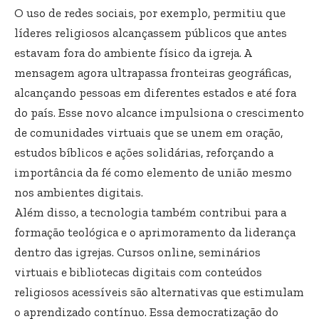
O uso de redes sociais, por exemplo, permitiu que
líderes religiosos alcançassem públicos que antes
estavam fora do ambiente físico da igreja. A
mensagem agora ultrapassa fronteiras geográficas,
alcançando pessoas em diferentes estados e até fora
do país. Esse novo alcance impulsiona o crescimento
de comunidades virtuais que se unem em oração,
estudos bíblicos e ações solidárias, reforçando a
importância da fé como elemento de união mesmo
nos ambientes digitais.
Além disso, a tecnologia também contribui para a
formação teológica e o aprimoramento da liderança
dentro das igrejas. Cursos online, seminários
virtuais e bibliotecas digitais com conteúdos
religiosos acessíveis são alternativas que estimulam
o aprendizado contínuo. Essa democratização do