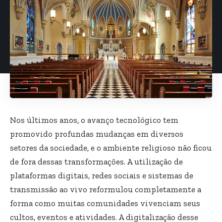
Nos últimos anos, o avanço tecnológico tem
promovido profundas mudanças em diversos
setores da sociedade, e o ambiente religioso não ficou
de fora dessas transformações. A utilização de
plataformas digitais, redes sociais e sistemas de
transmissão ao vivo reformulou completamente a
forma como muitas comunidades vivenciam seus
cultos, eventos e atividades. A digitalização desse