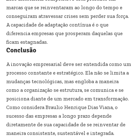
marcas que se reinventaram ao longo do tempo e
conseguiram atravessar crises sem perder sua força.
A capacidade de adaptação contínua é o que
diferencia empresas que prosperam daquelas que
ficam estagnadas.
Conclusão
A inovação empresarial deve ser entendida como um
processo constante e estratégico. Ela não se limita a
mudanças tecnológicas, mas engloba a maneira
como a organização se estrutura, se comunica e se
posiciona diante de um mercado em transformação.
Como considera Braulio Henrique Dias Viana, o
sucesso das empresas a longo prazo depende
diretamente de sua capacidade de se reinventar de
maneira consistente, sustentável e integrada.