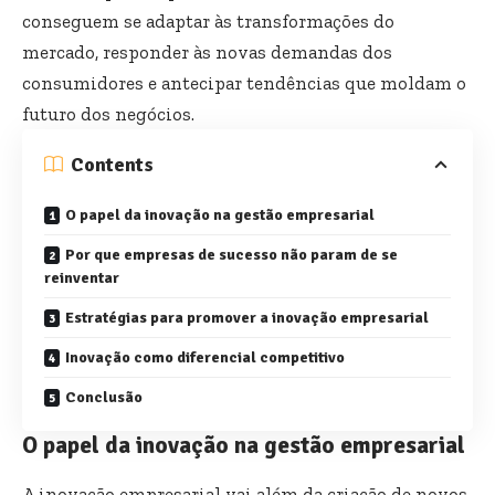
conseguem se adaptar às transformações do
mercado, responder às novas demandas dos
consumidores e antecipar tendências que moldam o
futuro dos negócios.
Contents
O papel da inovação na gestão empresarial
Por que empresas de sucesso não param de se
reinventar
Estratégias para promover a inovação empresarial
Inovação como diferencial competitivo
Conclusão
O papel da inovação na gestão empresarial
A inovação empresarial vai além da criação de novos