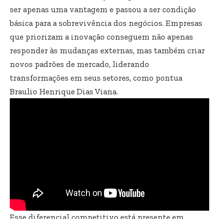
ser apenas uma vantagem e passou a ser condição
básica para a sobrevivência dos negócios. Empresas
que priorizam a inovação conseguem não apenas
responder às mudanças externas, mas também criar
novos padrões de mercado, liderando
transformações em seus setores, como pontua
Braulio Henrique Dias Viana.
Esse diferencial competitivo está presente em