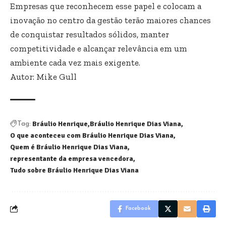
Empresas que reconhecem esse papel e colocam a
inovação no centro da gestão terão maiores chances
de conquistar resultados sólidos, manter
competitividade e alcançar relevância em um
ambiente cada vez mais exigente.
Autor: Mike Gull
Bráulio Henrique
Bráulio Henrique Dias Viana
Tag:
O que aconteceu com Bráulio Henrique Dias Viana
Quem é Bráulio Henrique Dias Viana
representante da empresa vencedora
Tudo sobre Bráulio Henrique Dias Viana
Facebook