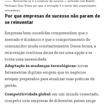
Reinventar-se é a essência do sucesso — entenda com Bráulio
Henrique Dias Viana por que a inovação é o motor das organizações
vencedoras.
Por que empresas de sucesso não param de
se reinventar
Empresas bem-sucedidas compreendem que o
mercado é dinâmico e que o comportamento do
consumidor muda constantemente. Dessa forma, a
reinvenção contínua deixa de ser uma opção e se
torna uma necessidade.
Adaptação às mudanças tecnológicas:
novas
ferramentas digitais exigem que os negócios
estejam preparados para atualizar suas práticas de
gestão.
Competitividade global:
em um mundo conectado,
competir com empresas de diferentes países exige