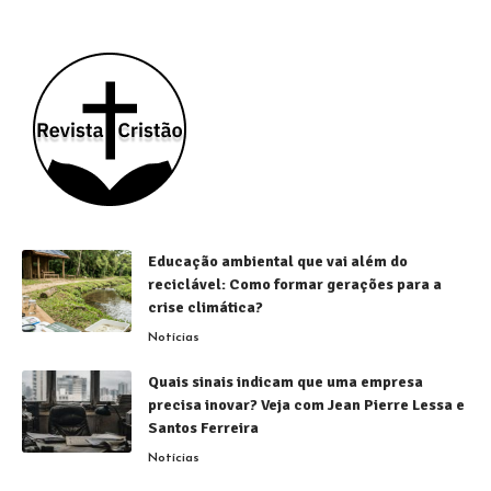
Educação ambiental que vai além do
reciclável: Como formar gerações para a
crise climática?
Notícias
Quais sinais indicam que uma empresa
precisa inovar? Veja com Jean Pierre Lessa e
Santos Ferreira
Notícias