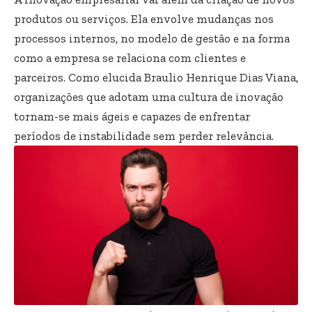
produtos ou serviços. Ela envolve mudanças nos
processos internos, no modelo de gestão e na forma
como a empresa se relaciona com clientes e
parceiros. Como elucida Braulio Henrique Dias Viana,
organizações que adotam uma cultura de inovação
tornam-se mais ágeis e capazes de enfrentar
períodos de instabilidade sem perder relevância.