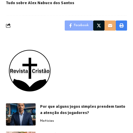
Tudo sobre Alex Nabuco dos Santos
Facebook
Por que alguns jogos simples prendem tanto
a atenção dos jogadores?
Notícias