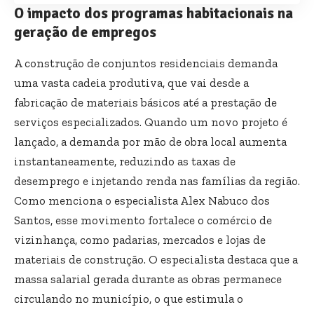
O impacto dos programas habitacionais na
geração de empregos
A construção de conjuntos residenciais demanda
uma vasta cadeia produtiva, que vai desde a
fabricação de materiais básicos até a prestação de
serviços especializados. Quando um novo projeto é
lançado, a demanda por mão de obra local aumenta
instantaneamente, reduzindo as taxas de
desemprego e injetando renda nas famílias da região.
Como menciona o especialista Alex Nabuco dos
Santos, esse movimento fortalece o comércio de
vizinhança, como padarias, mercados e lojas de
materiais de construção. O especialista destaca que a
massa salarial gerada durante as obras permanece
circulando no município, o que estimula o