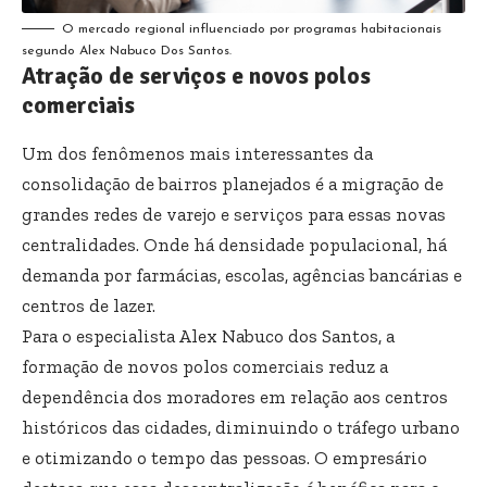
O mercado regional influenciado por programas habitacionais
segundo Alex Nabuco Dos Santos.
Atração de serviços e novos polos
comerciais
Um dos fenômenos mais interessantes da
consolidação de bairros planejados é a migração de
grandes redes de varejo e serviços para essas novas
centralidades. Onde há densidade populacional, há
demanda por farmácias, escolas, agências bancárias e
centros de lazer.
Para o especialista Alex Nabuco dos Santos, a
formação de novos polos comerciais reduz a
dependência dos moradores em relação aos centros
históricos das cidades, diminuindo o tráfego urbano
e otimizando o tempo das pessoas. O empresário