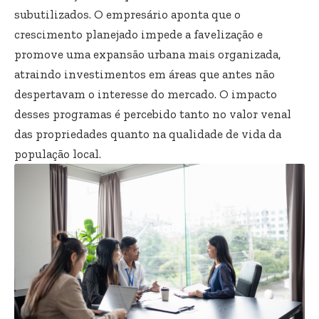
subutilizados. O empresário aponta que o
crescimento planejado impede a favelização e
promove uma expansão urbana mais organizada,
atraindo investimentos em áreas que antes não
despertavam o interesse do mercado. O impacto
desses programas é percebido tanto no valor venal
das propriedades quanto na qualidade de vida da
população local.