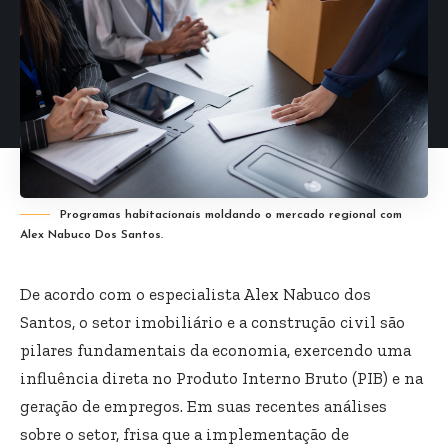
Programas habitacionais moldando o mercado regional com
Alex Nabuco Dos Santos.
De acordo com o especialista Alex Nabuco dos
Santos, o setor imobiliário e a construção civil são
pilares fundamentais da economia, exercendo uma
influência direta no Produto Interno Bruto (PIB) e na
geração de empregos. Em suas recentes análises
sobre o setor, frisa que a implementação de