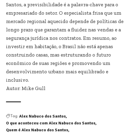
Santos, a previsibilidade é a palavra-chave para o
empresariado do setor. O especialista frisa que um
mercado regional aquecido depende de políticas de
longo prazo que garantam a fluidez nas vendas e a
segurança jurídica nos contratos. Em resumo, ao
investir em habitação, o Brasil não está apenas
construindo casas, mas estruturando o futuro
econômico de suas regiões e promovendo um
desenvolvimento urbano mais equilibrado e
inclusivo.
Autor: Mike Gull
Alex Nabuco dos Santos
Tag:
O que aconteceu com Alex Nabuco dos Santos
Quem é Alex Nabuco dos Santos