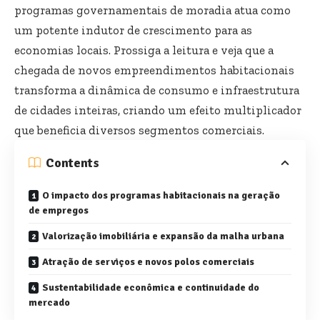
programas governamentais de moradia atua como
um potente indutor de crescimento para as
economias locais. Prossiga a leitura e veja que a
chegada de novos empreendimentos habitacionais
transforma a dinâmica de consumo e infraestrutura
de cidades inteiras, criando um efeito multiplicador
que beneficia diversos segmentos comerciais.
Contents
O impacto dos programas habitacionais na geração
de empregos
Valorização imobiliária e expansão da malha urbana
Atração de serviços e novos polos comerciais
Sustentabilidade econômica e continuidade do
mercado