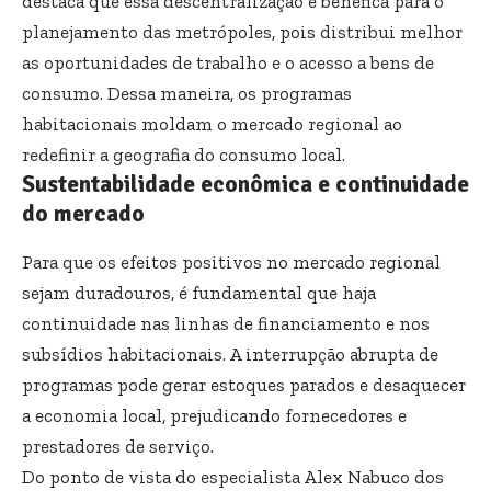
destaca que essa descentralização é benéfica para o
planejamento das metrópoles, pois distribui melhor
as oportunidades de trabalho e o acesso a bens de
consumo. Dessa maneira, os programas
habitacionais moldam o mercado regional ao
redefinir a geografia do consumo local.
Sustentabilidade econômica e continuidade
do mercado
Para que os efeitos positivos no mercado regional
sejam duradouros, é fundamental que haja
continuidade nas linhas de financiamento e nos
subsídios habitacionais. A interrupção abrupta de
programas pode gerar estoques parados e desaquecer
a economia local, prejudicando fornecedores e
prestadores de serviço.
Do ponto de vista do especialista Alex Nabuco dos