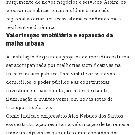
surgimento de novos negócios e serviços. Assim, os
programas habitacionais moldam o mercado
regional ao criar um ecossistema econômico mais
resiliente e dinâmico.
Valorização imobiliária e expansão da
malha urbana
A instalação de grandes projetos de moradia costuma
ser acompanhada por melhorias significativas na
infraestrutura pública. Para viabilizar os novos
domicílios, o poder público e as construtoras
investem em pavimentação, redes de esgoto,
iluminação e, muitas vezes, em novas rotas de
transporte coletivo.
Como indica o empresário Alex Nabuco dos Santos,
essa estruturação resulta na valorização de terrenos e
imóveis adjacentes que antes eram considerados