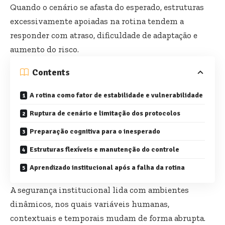
Quando o cenário se afasta do esperado, estruturas
excessivamente apoiadas na rotina tendem a
responder com atraso, dificuldade de adaptação e
aumento do risco.
Contents
A rotina como fator de estabilidade e vulnerabilidade
Ruptura de cenário e limitação dos protocolos
Preparação cognitiva para o inesperado
Estruturas flexíveis e manutenção do controle
Aprendizado institucional após a falha da rotina
A segurança institucional lida com ambientes
dinâmicos, nos quais variáveis humanas,
contextuais e temporais mudam de forma abrupta.