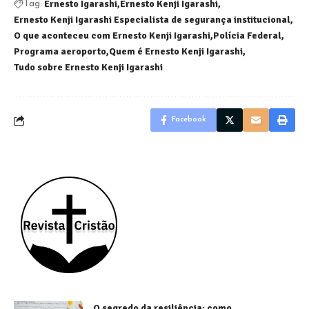
Ernesto Igarashi
Ernesto Kenji Igarashi
Tag:
Ernesto Kenji Igarashi Especialista de segurança institucional
O que aconteceu com Ernesto Kenji Igarashi
Polícia Federal
Programa aeroporto
Quem é Ernesto Kenji Igarashi
Tudo sobre Ernesto Kenji Igarashi
Facebook
O segredo da resiliência: como