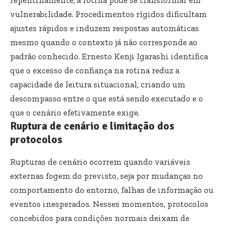
vulnerabilidade. Procedimentos rígidos dificultam
ajustes rápidos e induzem respostas automáticas
mesmo quando o contexto já não corresponde ao
padrão conhecido. Ernesto Kenji Igarashi identifica
que o excesso de confiança na rotina reduz a
capacidade de leitura situacional, criando um
descompasso entre o que está sendo executado e o
que o cenário efetivamente exige.
Ruptura de cenário e limitação dos
protocolos
Rupturas de cenário ocorrem quando variáveis
externas fogem do previsto, seja por mudanças no
comportamento do entorno, falhas de informação ou
eventos inesperados. Nesses momentos, protocolos
concebidos para condições normais deixam de