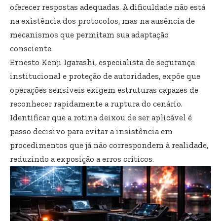
oferecer respostas adequadas. A dificuldade não está
na existência dos protocolos, mas na ausência de
mecanismos que permitam sua adaptação
consciente.
Ernesto Kenji Igarashi, especialista de segurança
institucional e proteção de autoridades, expõe que
operações sensíveis exigem estruturas capazes de
reconhecer rapidamente a ruptura do cenário.
Identificar que a rotina deixou de ser aplicável é
passo decisivo para evitar a insistência em
procedimentos que já não correspondem à realidade,
reduzindo a exposição a erros críticos.