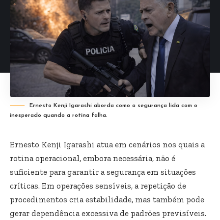
Ernesto Kenji Igarashi aborda como a segurança lida com o
inesperado quando a rotina falha.
Ernesto Kenji Igarashi atua em cenários nos quais a
rotina operacional, embora necessária, não é
suficiente para garantir a segurança em situações
críticas. Em operações sensíveis, a repetição de
procedimentos cria estabilidade, mas também pode
gerar dependência excessiva de padrões previsíveis.