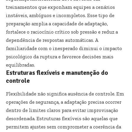
treinamentos que exponham equipes a cenários
instáveis, ambíguos e incompletos. Esse tipo de
preparação amplia a capacidade de adaptação,
fortalece o raciocínio crítico sob pressão e reduz a
dependência de respostas automáticas. A
familiaridade com o inesperado diminui o impacto
psicológico da ruptura e favorece decisões mais
equilibradas.
Estruturas flexíveis e manutenção do
controle
Flexibilidade não significa ausência de controle. Em
operações de segurança, a adaptação precisa ocorrer
dentro de limites claros para evitar improvisação
desordenada. Estruturas flexíveis são aquelas que
permitem ajustes sem comprometer a coerência da