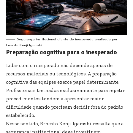
Segurança institucional diante do inesperado analisada por
Ernesto Kenji Igarashi.
Preparação cognitiva para o inesperado
Lidar com o inesperado não depende apenas de
recursos materiais ou tecnológicos. A preparação
cognitiva das equipes exerce papel determinante.
Profissionais treinados exclusivamente para repetir
procedimentos tendem a apresentar maior
dificuldade quando precisam decidir fora do padrão
estabelecido.
Nesse sentido, Ernesto Kenji Igarashi ressalta que a
segurança institucional deve investir em