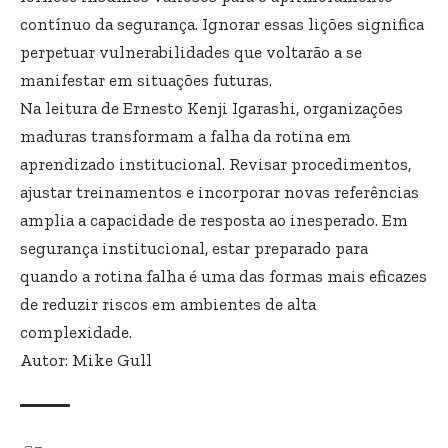
contínuo da segurança. Ignorar essas lições significa
perpetuar vulnerabilidades que voltarão a se
manifestar em situações futuras.
Na leitura de Ernesto Kenji Igarashi, organizações
maduras transformam a falha da rotina em
aprendizado institucional. Revisar procedimentos,
ajustar treinamentos e incorporar novas referências
amplia a capacidade de resposta ao inesperado. Em
segurança institucional, estar preparado para
quando a rotina falha é uma das formas mais eficazes
de reduzir riscos em ambientes de alta
complexidade.
Autor: Mike Gull