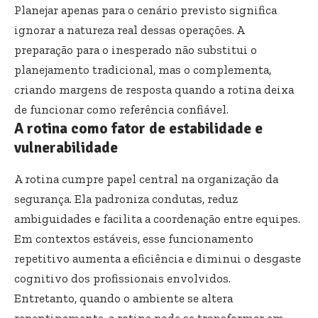
Planejar apenas para o cenário previsto significa
ignorar a natureza real dessas operações. A
preparação para o inesperado não substitui o
planejamento tradicional, mas o complementa,
criando margens de resposta quando a rotina deixa
de funcionar como referência confiável.
A rotina como fator de estabilidade e
vulnerabilidade
A rotina cumpre papel central na organização da
segurança. Ela padroniza condutas, reduz
ambiguidades e facilita a coordenação entre equipes.
Em contextos estáveis, esse funcionamento
repetitivo aumenta a eficiência e diminui o desgaste
cognitivo dos profissionais envolvidos.
Entretanto, quando o ambiente se altera
repentinamente, a rotina pode se transformar em