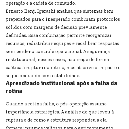
operação e a cadeia de comando.
Ernesto Kenji Igarashi analisa que sistemas bem
preparados para o inesperado combinam protocolos
sólidos com margens de decisão previamente
definidas. Essa combinação permite reorganizar
recursos, redistribuir equipes e recalibrar respostas
sem perder o controle operacional. A segurança
institucional, nesses casos, não reage de forma
caótica à ruptura da rotina, mas absorve o impacto e
segue operando com estabilidade.
Aprendizado institucional após a falha da
rotina
Quando a rotina falha, o pós-operação assume
importância estratégica. A análise do que levou à
ruptura e de como a estrutura respondeu a ela
fornece insumos valiosos para o aprimoramento