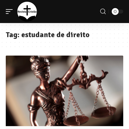
Tag:
estudante de direito