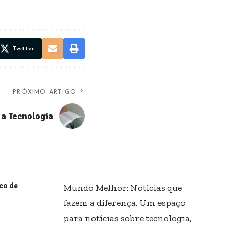
Twitter
PRÓXIMO ARTIGO
 a Tecnologia
ico de
Mundo Melhor: Notícias que
fazem a diferença. Um espaço
para notícias sobre tecnologia,