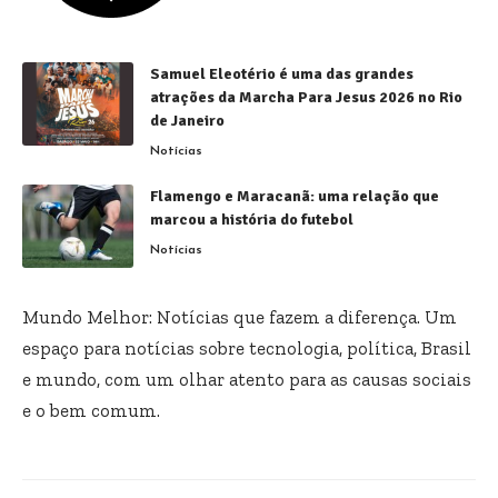
Samuel Eleotério é uma das grandes
atrações da Marcha Para Jesus 2026 no Rio
de Janeiro
Notícias
Flamengo e Maracanã: uma relação que
marcou a história do futebol
Notícias
Mundo Melhor: Notícias que fazem a diferença. Um
espaço para notícias sobre tecnologia, política, Brasil
e mundo, com um olhar atento para as causas sociais
e o bem comum.