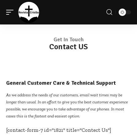
Get In Touch
Contact US
General Customer Care & Technical Support
As we address the needs of our customers, email wait times may be
longer than usual. In an effort to give you the best customer experience
possible, we encourage you to take advantage of our phones. In most
cases this is the fastest and easiest option.
[contact-form-7 id="1821" title="Contect Us"]