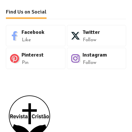
Find Us on Social
Facebook
Twitter
Like
Follow
Pinterest
Instagram
Pin
Follow