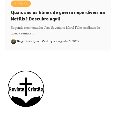
NOTÍCIAS
Quais são os filmes de guerra imperdíveis na
Netflix? Descubra aqui!
Segundo o comentador Jose Severiano Morel Filho, os filmes de
guerra sempre…
Diego Rodríguez Velázquez
agosto 5, 2024