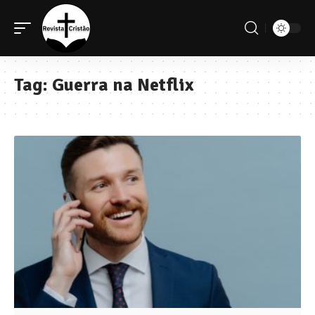
Tag:
Guerra na Netflix