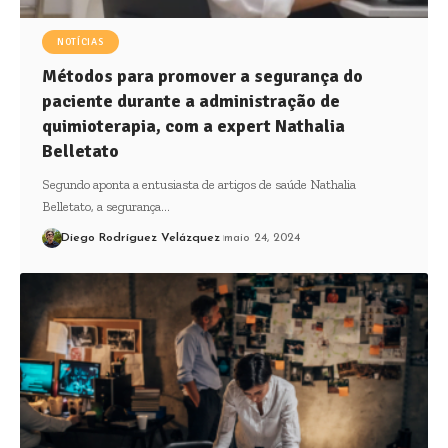
NOTÍCIAS
Métodos para promover a segurança do
paciente durante a administração de
quimioterapia, com a expert Nathalia
Belletato
Segundo aponta a entusiasta de artigos de saúde Nathalia
Belletato, a segurança…
Diego Rodríguez Velázquez
maio 24, 2024