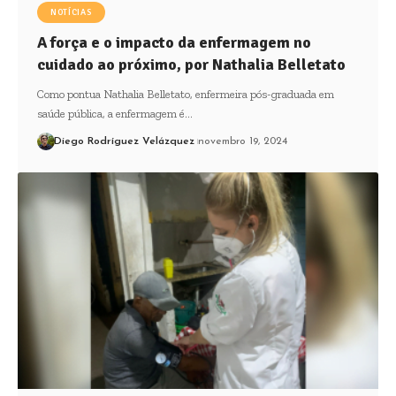
NOTÍCIAS
A força e o impacto da enfermagem no
cuidado ao próximo, por Nathalia Belletato
Como pontua Nathalia Belletato, enfermeira pós-graduada em
saúde pública, a enfermagem é…
Diego Rodríguez Velázquez
novembro 19, 2024