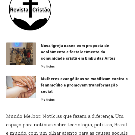
Nova igreja nasce com proposta de
acolhimento e fortalecimento da
comunidade cristã em Embu das Artes
Notícias
Mulheres evangélicas se mobilizam contra o
feminicídio e promovem transformação
social
Notícias
Mundo Melhor: Notícias que fazem a diferença. Um
espaço para notícias sobre tecnologia, política, Brasil
e mundo, com um olhar atento para as causas sociais