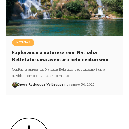
NOTÍCIAS
Explorando a natureza com Nathalia
Belletato: uma aventura pelo ecoturismo
Conforme apresenta Nathalia Belletato, o ecoturismo é uma
atividade em constante crescimento,…
Diego Rodríguez Velázquez
novembro 30, 2023