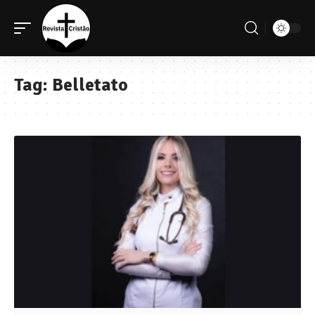
Tag:
Belletato