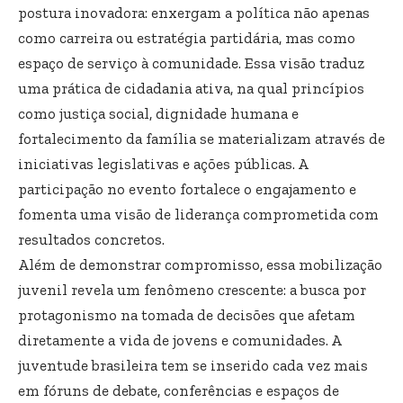
postura inovadora: enxergam a política não apenas
como carreira ou estratégia partidária, mas como
espaço de serviço à comunidade. Essa visão traduz
uma prática de cidadania ativa, na qual princípios
como justiça social, dignidade humana e
fortalecimento da família se materializam através de
iniciativas legislativas e ações públicas. A
participação no evento fortalece o engajamento e
fomenta uma visão de liderança comprometida com
resultados concretos.
Além de demonstrar compromisso, essa mobilização
juvenil revela um fenômeno crescente: a busca por
protagonismo na tomada de decisões que afetam
diretamente a vida de jovens e comunidades. A
juventude brasileira tem se inserido cada vez mais
em fóruns de debate, conferências e espaços de