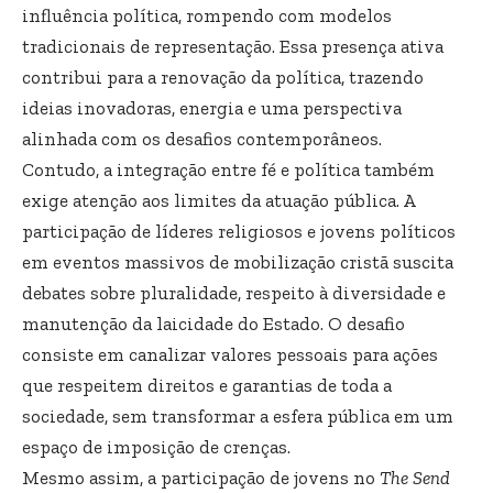
influência política, rompendo com modelos
tradicionais de representação. Essa presença ativa
contribui para a renovação da política, trazendo
ideias inovadoras, energia e uma perspectiva
alinhada com os desafios contemporâneos.
Contudo, a integração entre fé e política também
exige atenção aos limites da atuação pública. A
participação de líderes religiosos e jovens políticos
em eventos massivos de mobilização cristã suscita
debates sobre pluralidade, respeito à diversidade e
manutenção da laicidade do Estado. O desafio
consiste em canalizar valores pessoais para ações
que respeitem direitos e garantias de toda a
sociedade, sem transformar a esfera pública em um
espaço de imposição de crenças.
Mesmo assim, a participação de jovens no
The Send