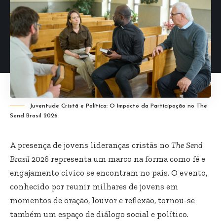
Juventude Cristã e Política: O Impacto da Participação no The
Send Brasil 2026
A presença de jovens lideranças cristãs no
The Send
Brasil
2026 representa um marco na forma como fé e
engajamento cívico se encontram no país. O evento,
conhecido por reunir milhares de jovens em
momentos de oração, louvor e reflexão, tornou-se
também um espaço de diálogo social e político.