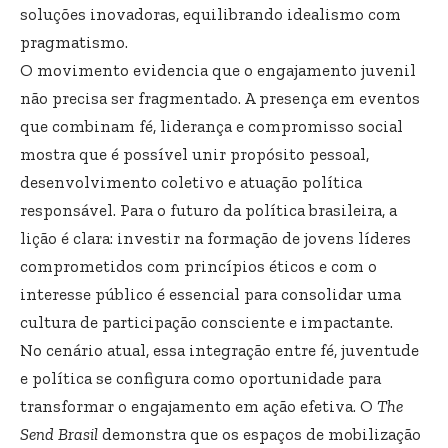
soluções inovadoras, equilibrando idealismo com
pragmatismo.
O movimento evidencia que o engajamento juvenil
não precisa ser fragmentado. A presença em eventos
que combinam fé, liderança e compromisso social
mostra que é possível unir propósito pessoal,
desenvolvimento coletivo e atuação política
responsável. Para o futuro da política brasileira, a
lição é clara: investir na formação de jovens líderes
comprometidos com princípios éticos e com o
interesse público é essencial para consolidar uma
cultura de participação consciente e impactante.
No cenário atual, essa integração entre fé, juventude
e política se configura como oportunidade para
transformar o engajamento em ação efetiva. O
The
Send Brasil
demonstra que os espaços de mobilização