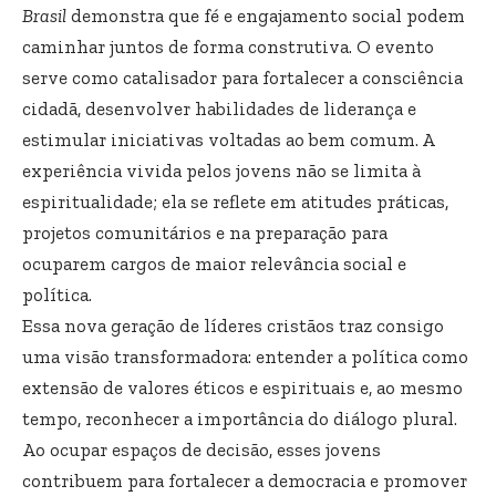
Brasil
demonstra que fé e engajamento social podem
caminhar juntos de forma construtiva. O evento
serve como catalisador para fortalecer a consciência
cidadã, desenvolver habilidades de liderança e
estimular iniciativas voltadas ao bem comum. A
experiência vivida pelos jovens não se limita à
espiritualidade; ela se reflete em atitudes práticas,
projetos comunitários e na preparação para
ocuparem cargos de maior relevância social e
política.
Essa nova geração de líderes cristãos traz consigo
uma visão transformadora: entender a política como
extensão de valores éticos e espirituais e, ao mesmo
tempo, reconhecer a importância do diálogo plural.
Ao ocupar espaços de decisão, esses jovens
contribuem para fortalecer a democracia e promover