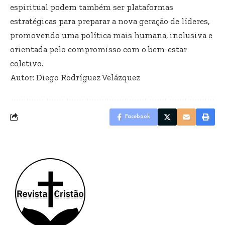
espiritual podem também ser plataformas
estratégicas para preparar a nova geração de líderes,
promovendo uma política mais humana, inclusiva e
orientada pelo compromisso com o bem-estar
coletivo.
Autor: Diego Rodríguez Velázquez
Facebook