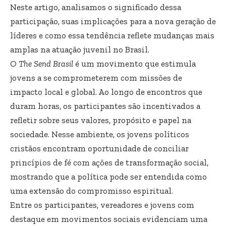
Neste artigo, analisamos o significado dessa
participação, suas implicações para a nova geração de
líderes e como essa tendência reflete mudanças mais
amplas na atuação juvenil no Brasil.
O
The Send Brasil
é um movimento que estimula
jovens a se comprometerem com missões de
impacto local e global. Ao longo de encontros que
duram horas, os participantes são incentivados a
refletir sobre seus valores, propósito e papel na
sociedade. Nesse ambiente, os jovens políticos
cristãos encontram oportunidade de conciliar
princípios de fé com ações de transformação social,
mostrando que a política pode ser entendida como
uma extensão do compromisso espiritual.
Entre os participantes, vereadores e jovens com
destaque em movimentos sociais evidenciam uma