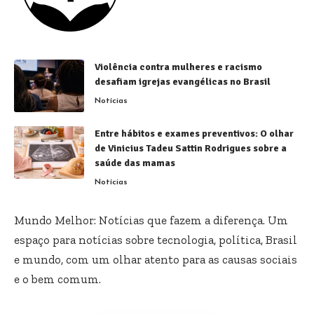
Violência contra mulheres e racismo
desafiam igrejas evangélicas no Brasil
Notícias
Entre hábitos e exames preventivos: O olhar
de Vinicius Tadeu Sattin Rodrigues sobre a
saúde das mamas
Notícias
Mundo Melhor: Notícias que fazem a diferença. Um
espaço para notícias sobre tecnologia, política, Brasil
e mundo, com um olhar atento para as causas sociais
e o bem comum.