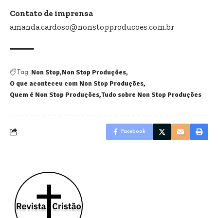
Contato de imprensa
amanda.cardoso@nonstopproducoes.com.br
Non Stop
Non Stop Produções
Tag:
O que aconteceu com Non Stop Produções
Quem é Non Stop Produções
Tudo sobre Non Stop Produções
Facebook