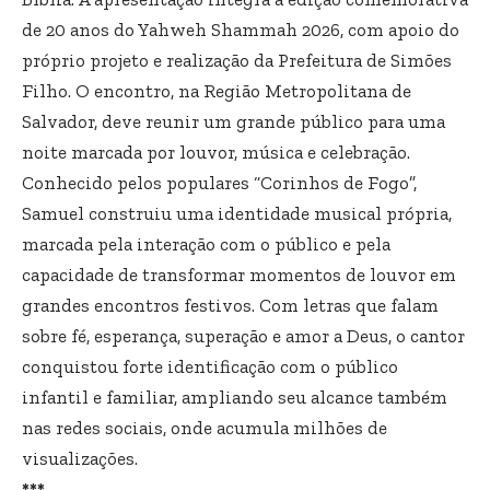
de 20 anos do Yahweh Shammah 2026, com apoio do
próprio projeto e realização da Prefeitura de Simões
Filho. O encontro, na Região Metropolitana de
Salvador, deve reunir um grande público para uma
noite marcada por louvor, música e celebração.
Conhecido pelos populares “Corinhos de Fogo”,
Samuel construiu uma identidade musical própria,
marcada pela interação com o público e pela
capacidade de transformar momentos de louvor em
grandes encontros festivos. Com letras que falam
sobre fé, esperança, superação e amor a Deus, o cantor
conquistou forte identificação com o público
infantil e familiar, ampliando seu alcance também
nas redes sociais, onde acumula milhões de
visualizações.
***