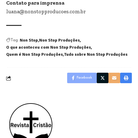
Contato para imprensa
luana@nonstopproducoes.com.br
Non Stop
Non Stop Produções
Tag:
O que aconteceu com Non Stop Produções
Quem é Non Stop Produções
Tudo sobre Non Stop Produções
Facebook