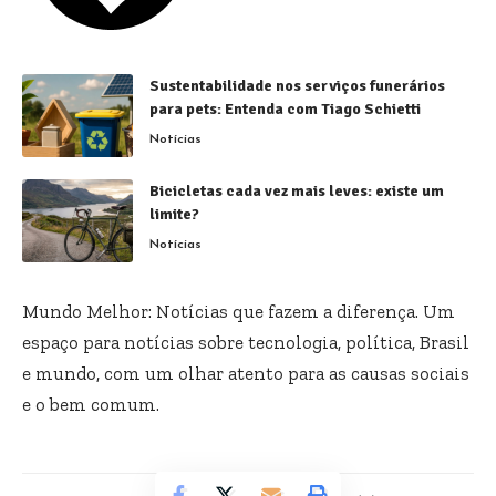
Sustentabilidade nos serviços funerários
para pets: Entenda com Tiago Schietti
Notícias
Bicicletas cada vez mais leves: existe um
limite?
Notícias
Mundo Melhor: Notícias que fazem a diferença. Um
espaço para notícias sobre tecnologia, política, Brasil
e mundo, com um olhar atento para as causas sociais
e o bem comum.