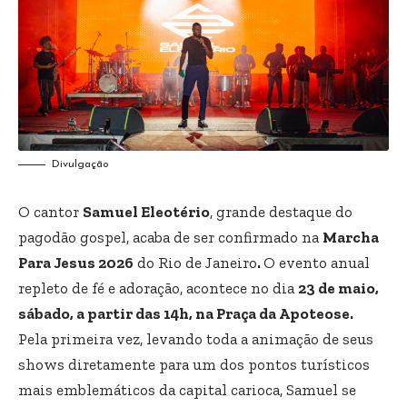
Divulgação
O cantor
Samuel Eleotério
, grande destaque do
pagodão gospel, acaba de ser confirmado na
Marcha
Para Jesus 2026
do Rio de Janeiro
.
O evento anual
repleto de fé e adoração, acontece no dia
23 de maio,
sábado, a partir das 14h, na Praça da Apoteose.
Pela primeira vez, levando toda a animação de seus
shows diretamente para um dos pontos turísticos
mais emblemáticos da capital carioca, Samuel se