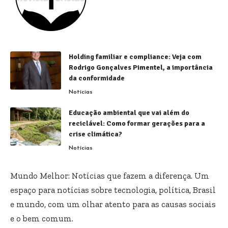
Holding familiar e compliance: Veja com
Rodrigo Gonçalves Pimentel, a importância
da conformidade
Notícias
Educação ambiental que vai além do
reciclável: Como formar gerações para a
crise climática?
Notícias
Mundo Melhor: Notícias que fazem a diferença. Um
espaço para notícias sobre tecnologia, política, Brasil
e mundo, com um olhar atento para as causas sociais
e o bem comum.