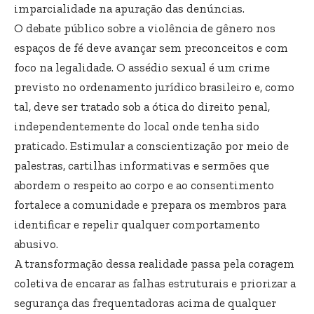
imparcialidade na apuração das denúncias.
O debate público sobre a violência de gênero nos
espaços de fé deve avançar sem preconceitos e com
foco na legalidade. O assédio sexual é um crime
previsto no ordenamento jurídico brasileiro e, como
tal, deve ser tratado sob a ótica do direito penal,
independentemente do local onde tenha sido
praticado. Estimular a conscientização por meio de
palestras, cartilhas informativas e sermões que
abordem o respeito ao corpo e ao consentimento
fortalece a comunidade e prepara os membros para
identificar e repelir qualquer comportamento
abusivo.
A transformação dessa realidade passa pela coragem
coletiva de encarar as falhas estruturais e priorizar a
segurança das frequentadoras acima de qualquer