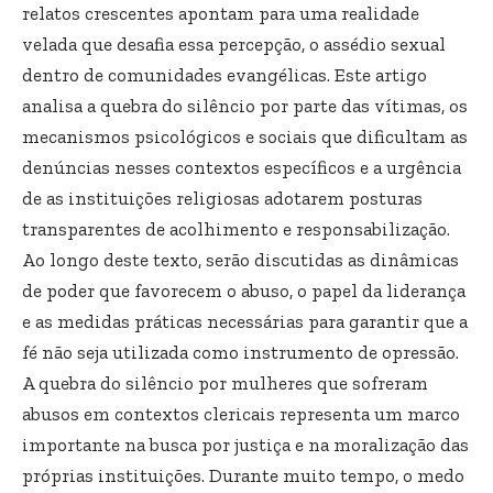
relatos crescentes apontam para uma realidade
velada que desafia essa percepção, o assédio sexual
dentro de comunidades evangélicas. Este artigo
analisa a quebra do silêncio por parte das vítimas, os
mecanismos psicológicos e sociais que dificultam as
denúncias nesses contextos específicos e a urgência
de as instituições religiosas adotarem posturas
transparentes de acolhimento e responsabilização.
Ao longo deste texto, serão discutidas as dinâmicas
de poder que favorecem o abuso, o papel da liderança
e as medidas práticas necessárias para garantir que a
fé não seja utilizada como instrumento de opressão.
A quebra do silêncio por mulheres que sofreram
abusos em contextos clericais representa um marco
importante na busca por justiça e na moralização das
próprias instituições. Durante muito tempo, o medo