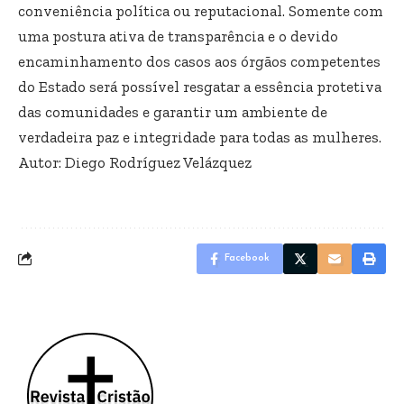
conveniência política ou reputacional. Somente com
uma postura ativa de transparência e o devido
encaminhamento dos casos aos órgãos competentes
do Estado será possível resgatar a essência protetiva
das comunidades e garantir um ambiente de
verdadeira paz e integridade para todas as mulheres.
Autor: Diego Rodríguez Velázquez
Facebook