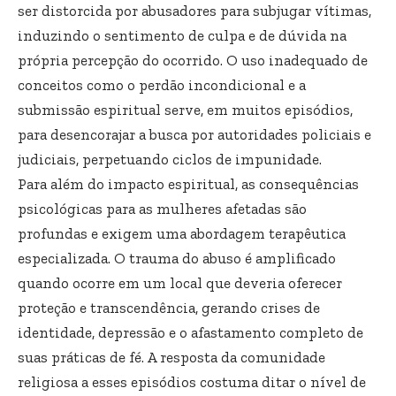
ser distorcida por abusadores para subjugar vítimas,
induzindo o sentimento de culpa e de dúvida na
própria percepção do ocorrido. O uso inadequado de
conceitos como o perdão incondicional e a
submissão espiritual serve, em muitos episódios,
para desencorajar a busca por autoridades policiais e
judiciais, perpetuando ciclos de impunidade.
Para além do impacto espiritual, as consequências
psicológicas para as mulheres afetadas são
profundas e exigem uma abordagem terapêutica
especializada. O trauma do abuso é amplificado
quando ocorre em um local que deveria oferecer
proteção e transcendência, gerando crises de
identidade, depressão e o afastamento completo de
suas práticas de fé. A resposta da comunidade
religiosa a esses episódios costuma ditar o nível de