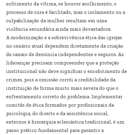
sofrimento da vítima, se houver acolhimento, o
processo de cura é facilitado, mas o isolamento ou a
culpabilização da mulher resultam em uma
violência secundária ainda mais devastadora.
A modernização e a sobrevivência ética das igrejas
no cenário atual dependem diretamente da criação
de canais de denúncia independentes e seguros. As
lideranças precisam compreender que a proteção
institucional não deve significar o encobrimento de
crimes, pois a omissão corrói a credibilidade da
instituição de forma muito mais severa do que o
enfrentamento correto do problema. Implementar
comitês de ética formados por profissionais da
psicologia, do direito e da assistência social,
externos à hierarquia eclesiástica tradicional, é um
passo prático fundamental para garantir a