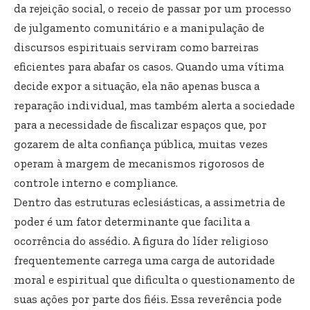
da rejeição social, o receio de passar por um processo
de julgamento comunitário e a manipulação de
discursos espirituais serviram como barreiras
eficientes para abafar os casos. Quando uma vítima
decide expor a situação, ela não apenas busca a
reparação individual, mas também alerta a sociedade
para a necessidade de fiscalizar espaços que, por
gozarem de alta confiança pública, muitas vezes
operam à margem de mecanismos rigorosos de
controle interno e compliance.
Dentro das estruturas eclesiásticas, a assimetria de
poder é um fator determinante que facilita a
ocorrência do assédio. A figura do líder religioso
frequentemente carrega uma carga de autoridade
moral e espiritual que dificulta o questionamento de
suas ações por parte dos fiéis. Essa reverência pode